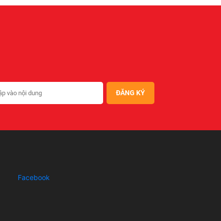
Facebook