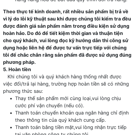
Theo thực tế kinh doanh, rất nhiều sản phẩm bị trả về
vì lý do lỗi kỹ thuật sau khi được chúng tôi kiểm tra đều
được đánh giá sản phẩm nằm trong điều kiện sử dụng
hoàn hảo. Do đó để tiết kiệm thời gian và thuận tiện
cho quý khách, vui lòng đọc kỹ hướng dẫn thi công sử
dụng hoặc liên hệ để được tư vấn trực tiếp với chúng
tôi để chắc chắn rằng sản phẩm đã được sử dụng đúng
phương pháp.
5. Hoàn tiền
Khi chúng tôi và quý khách hàng thống nhất được
việc đổi/trả lại hàng, trường hợp hoàn tiền sẽ có những
phương thức sau:
Thay thế sản phẩm mới cùng loại,vui lòng chịu
cước phí vận chuyển (nếu có).
Thanh toán chuyển khoản qua ngân hàng chỉ định
theo thông tin của quý khách cung cấp.
Thanh toán bằng tiền mặt,vui lòng nhận trực tiếp
tại văn phòng công ty chúng tôi.