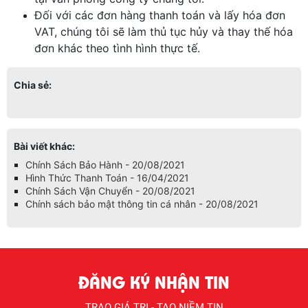
Đối với các đơn hàng thanh toán và lấy hóa đơn
VAT, chúng tôi sẽ làm thủ tục hủy và thay thế hóa
đơn khác theo tình hình thực tế.
Chia sẻ:
Bài viết khác:
Chính Sách Bảo Hành - 20/08/2021
Hình Thức Thanh Toán - 16/04/2021
Chính Sách Vận Chuyển - 20/08/2021
Chính sách bảo mật thông tin cá nhân - 20/08/2021
ĐĂNG KÝ NHẬN TIN
TRAO GIÁ TRỊ - TẠO NIỀM TIN