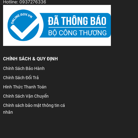
Hotline: 0937276336
CHÍNH SÁCH & QUY ĐỊNH
Chính Sách Bảo Hành
Chính Sách Đổi Trả
Hình Thức Thanh Toán
Chính Sách Vận Chuyển
Chính sách bảo mật thông tin cá
nhân