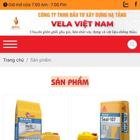
Giờ mở cửa 7:00 Am - 7:00 Pm
Trang chủ
Sản phẩm
SẢN PHẨM