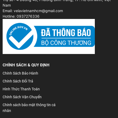
Nam
Email: velavietnamhcm@gmail.com
Hotline: 0937276336
CHÍNH SÁCH & QUY ĐỊNH
Chính Sách Bảo Hành
Chính Sách Đổi Trả
Hình Thức Thanh Toán
Chính Sách Vận Chuyển
Chính sách bảo mật thông tin cá
nhân