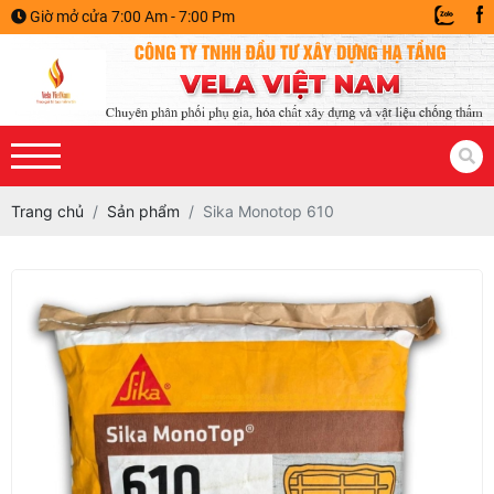
Giờ mở cửa 7:00 Am - 7:00 Pm
Trang chủ
Sản phẩm
Sika Monotop 610