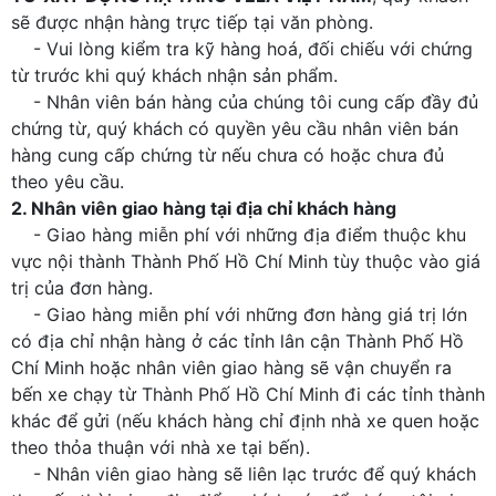
sẽ được nhận hàng trực tiếp tại văn phòng.
- Vui lòng kiểm tra kỹ hàng hoá, đối chiếu với chứng
từ trước khi quý khách nhận sản phẩm.
- Nhân viên bán hàng của chúng tôi cung cấp đầy đủ
chứng từ, quý khách có quyền yêu cầu nhân viên bán
hàng cung cấp chứng từ nếu chưa có hoặc chưa đủ
theo yêu cầu.
2. Nhân viên giao hàng tại địa chỉ khách hàng
- Giao hàng miễn phí với những địa điểm thuộc khu
vực nội thành Thành Phố Hồ Chí Minh tùy thuộc vào giá
trị của đơn hàng.
- Giao hàng miễn phí với những đơn hàng giá trị lớn
có địa chỉ nhận hàng ở các tỉnh lân cận Thành Phố Hồ
Chí Minh hoặc nhân viên giao hàng sẽ vận chuyển ra
bến xe chạy từ Thành Phố Hồ Chí Minh đi các tỉnh thành
khác để gửi (nếu khách hàng chỉ định nhà xe quen hoặc
theo thỏa thuận với nhà xe tại bến).
- Nhân viên giao hàng sẽ liên lạc trước để quý khách