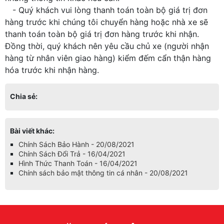
- Quý khách vui lòng thanh toán toàn bộ giá trị đơn
hàng trước khi chúng tôi chuyển hàng hoặc nhà xe sẽ
thanh toán toàn bộ giá trị đơn hàng trước khi nhận.
Đồng thời, quý khách nên yêu cầu chủ xe (người nhận
hàng từ nhân viên giao hàng) kiểm đếm cẩn thận hàng
hóa trước khi nhận hàng.
Chia sẻ:
Bài viết khác:
Chính Sách Bảo Hành - 20/08/2021
Chính Sách Đổi Trả - 16/04/2021
Hình Thức Thanh Toán - 16/04/2021
Chính sách bảo mật thông tin cá nhân - 20/08/2021