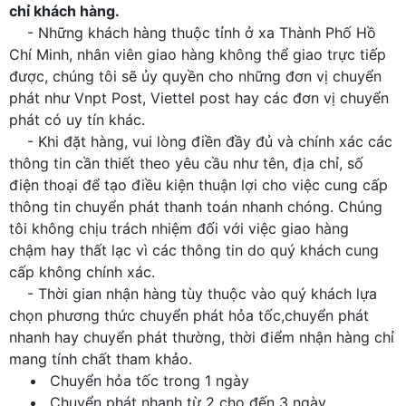
chỉ khách hàng.
- Những khách hàng thuộc tỉnh ở xa Thành Phố Hồ
Chí Minh, nhân viên giao hàng không thể giao trực tiếp
được, chúng tôi sẽ ủy quyền cho những đơn vị chuyển
phát như Vnpt Post, Viettel post hay các đơn vị chuyển
phát có uy tín khác.
- Khi đặt hàng, vui lòng điền đầy đủ và chính xác các
thông tin cần thiết theo yêu cầu như tên, địa chỉ, số
điện thoại để tạo điều kiện thuận lợi cho việc cung cấp
thông tin chuyển phát thanh toán nhanh chóng. Chúng
tôi không chịu trách nhiệm đối với việc giao hàng
chậm hay thất lạc vì các thông tin do quý khách cung
cấp không chính xác.
- Thời gian nhận hàng tùy thuộc vào quý khách lựa
chọn phương thức chuyển phát hỏa tốc,chuyển phát
nhanh hay chuyển phát thường, thời điểm nhận hàng chỉ
mang tính chất tham khảo.
Chuyển hỏa tốc trong 1 ngày
Chuyển phát nhanh từ 2 cho đến 3 ngày