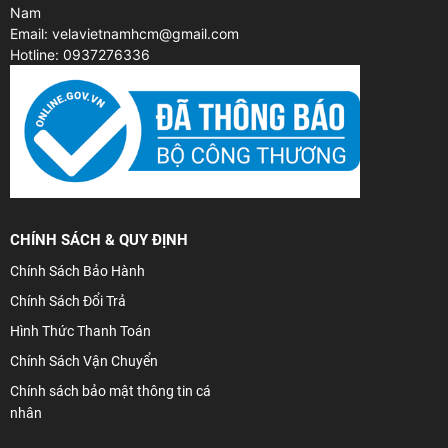
Nam
Email: velavietnamhcm@gmail.com
Hotline: 0937276336
CHÍNH SÁCH & QUY ĐỊNH
Chính Sách Bảo Hành
Chính Sách Đổi Trả
Hình Thức Thanh Toán
Chính Sách Vận Chuyển
Chính sách bảo mật thông tin cá
nhân