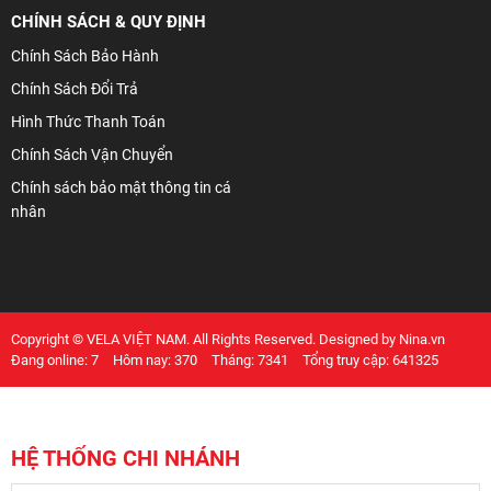
CHÍNH SÁCH & QUY ĐỊNH
Chính Sách Bảo Hành
Chính Sách Đổi Trả
Hình Thức Thanh Toán
Chính Sách Vận Chuyển
Chính sách bảo mật thông tin cá
nhân
Copyright © VELA VIỆT NAM. All Rights Reserved. Designed by Nina.vn
Đang online: 7
Hôm nay: 370
Tháng: 7341
Tổng truy cập: 641325
HỆ THỐNG CHI NHÁNH