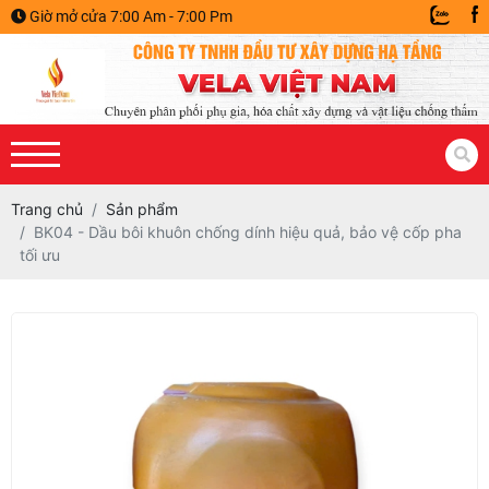
Giờ mở cửa 7:00 Am - 7:00 Pm
Trang chủ
Sản phẩm
BK04 - Dầu bôi khuôn chống dính hiệu quả, bảo vệ cốp pha
tối ưu