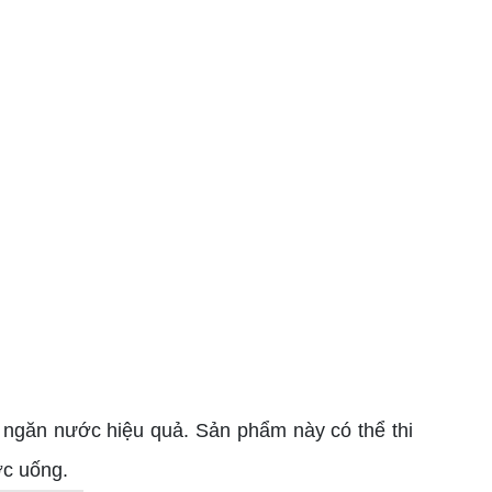
 ngăn nước hiệu quả. Sản phẩm này có thể thi
ớc uống.