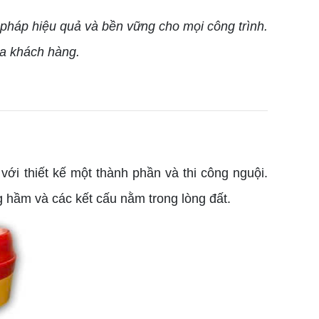
pháp hiệu quả và bền vững cho mọi công trình.
ủa khách hàng.
ới thiết kế một thành phần và thi công nguội.
 hầm và các kết cấu nằm trong lòng đất.