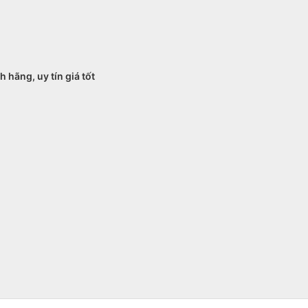
 hãng, uy tín giá tốt