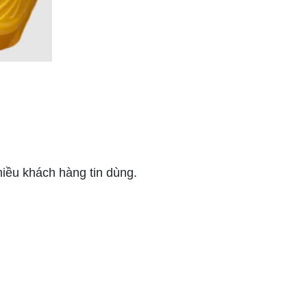
iều khách hàng tin dùng.