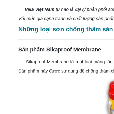
Vela Việt Nam
tự hào là đại lý phân phối s
Với mức giá cạnh tranh và chất lượng sản phẩ
Những loại sơn chống thấm sàn 
Sản phẩm Sikaproof Membrane
Sikaproof Membrane là một loại màng lỏ
Sản phẩm này được sử dụng để chống thấm cho 