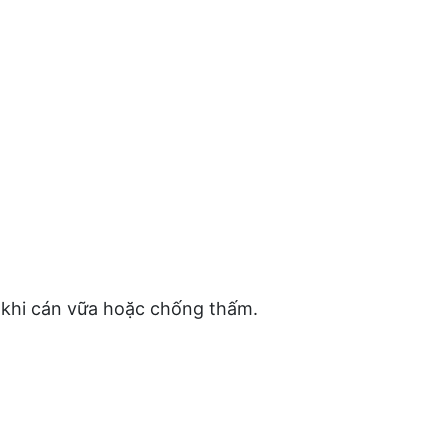
c khi cán vữa hoặc chống thấm.