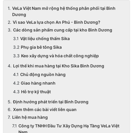
VeLa Việt Nam mở rộng hệ thống phân phối tại Bình
Dương
Vì sao VeLa lựa chọn An Phú - Bình Dương?
Các dòng sản phẩm cung cấp tại kho Bình Dương
Vật liệu chống thấm Sika
Phụ gia bê tông Sika
Keo xây dựng và hóa chất công nghiệp
Lợi thế khi mua hàng tại Kho Sika Bình Dương
Chủ động nguồn hàng
Giao hàng nhanh
Hỗ trợ kỹ thuật
Định hướng phát triển tại Bình Dương
Xem thêm các bài viết liên quan
Liên hệ mua hàng
Công ty TNHH Đầu Tư Xây Dựng Hạ Tầng VeLa Việt
Nam