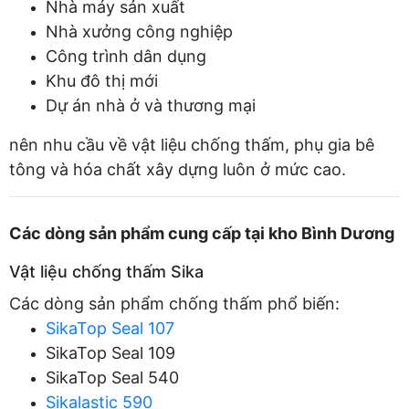
Nhà máy sản xuất
Nhà xưởng công nghiệp
Công trình dân dụng
Khu đô thị mới
Dự án nhà ở và thương mại
nên nhu cầu về vật liệu chống thấm, phụ gia bê
tông và hóa chất xây dựng luôn ở mức cao.
Các dòng sản phẩm cung cấp tại kho Bình Dương
Vật liệu chống thấm Sika
Các dòng sản phẩm chống thấm phổ biến:
SikaTop Seal 107
SikaTop Seal 109
SikaTop Seal 540
Sikalastic 590