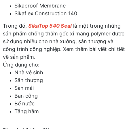
Sikaproof Membrane
Sikaflex Construction 140
Trong đó,
SikaTop 540 Seal
là một trong những
sản phẩm chống thấm gốc xi măng polymer được
sử dụng nhiều cho nhà xưởng, sân thượng và
công trình công nghiệp. Xem thêm bài viết chi tiết
về sản phẩm.
Ứng dụng cho:
Nhà vệ sinh
Sân thượng
Sàn mái
Ban công
Bể nước
Tầng hầm