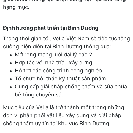
hạng mục.
Định hướng phát triển tại Bình Dương
Trong thời gian tới, VeLa Việt Nam sẽ tiếp tục tăng
cường hiện diện tại Bình Dương thông qua:
Mở rộng mạng lưới đại lý cấp 2
Hợp tác với nhà thầu xây dựng
Hỗ trợ các công trình công nghiệp
Tổ chức hội thảo kỹ thuật sản phẩm
Cung cấp giải pháp chống thấm và sửa chữa
bê tông chuyên sâu
Mục tiêu của VeLa là trở thành một trong những
đơn vị phân phối vật liệu xây dựng và giải pháp
chống thấm uy tín tại khu vực Bình Dương.