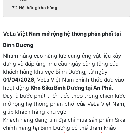
Hệ thống kho hàng
VeLa Việt Nam mở rộng hệ thống phân phối tại
Bình Dương
Nhằm nâng cao năng lực cung ứng vật liệu xây
dựng và đáp ứng nhu cầu ngày càng tăng của
khách hàng khu vực Bình Dương, từ ngày
01/04/2026
, VeLa Việt Nam chính thức đưa vào
hoạt động
Kho Sika Bình Dương tại An Phú
.
Đây là bước phát triển tiếp theo trong chiến lược
mở rộng hệ thống phân phối của VeLa Việt Nam,
giúp khách hàng khu vực:
Khách hàng đang tìm địa chỉ mua sản phẩm Sika
chính hãng tại Bình Dương có thể tham khảo