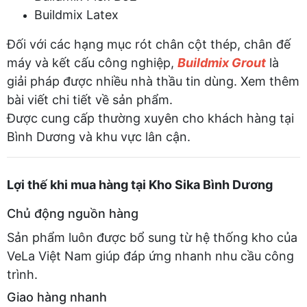
Buildmix Latex
Đối với các hạng mục rót chân cột thép, chân đế
máy và kết cấu công nghiệp,
Buildmix Grout
là
giải pháp được nhiều nhà thầu tin dùng. Xem thêm
bài viết chi tiết về sản phẩm.
Được cung cấp thường xuyên cho khách hàng tại
Bình Dương và khu vực lân cận.
Lợi thế khi mua hàng tại Kho Sika Bình Dương
Chủ động nguồn hàng
Sản phẩm luôn được bổ sung từ hệ thống kho của
VeLa Việt Nam giúp đáp ứng nhanh nhu cầu công
trình.
Giao hàng nhanh