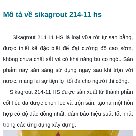
Mô tả về sikagrout 214-11 hs
Sikagrout 214-11 HS là loại vữa rót tự san bằng,
được thiết kế đặc biệt để đạt cường độ cao sớm,
không chứa chất sắt và có khả năng bù co ngót. Sản
phẩm này sẵn sàng sử dụng ngay sau khi trộn với
nước, mang lại sự tiện lợi tối đa cho người thi công.
Sikagrout 214-11 HS được sản xuất từ thành phần
cốt liệu đã được chọn lọc và trộn sẵn, tạo ra một hỗn
hợp có độ đặc đồng nhất, đảm bảo hiệu suất tốt nhất
trong các ứng dụng xây dựng.