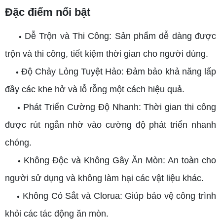
Đặc điểm nổi bật
Dễ Trộn và Thi Công: Sản phẩm dễ dàng được
•
trộn và thi công, tiết kiệm thời gian cho người dùng.
Độ Chảy Lỏng Tuyệt Hảo: Đảm bảo khả năng lấp
•
đầy các khe hở và lỗ rỗng một cách hiệu quả.
Phát Triển Cường Độ Nhanh: Thời gian thi công
•
được rút ngắn nhờ vào cường độ phát triển nhanh
chóng.
Không Độc và Không Gây Ăn Mòn: An toàn cho
•
người sử dụng và không làm hại các vật liệu khác.
Không Có Sắt và Clorua: Giúp bảo vệ công trình
•
khỏi các tác động ăn mòn.