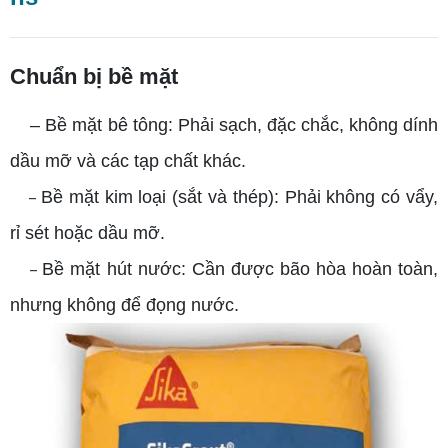
Chuẩn bị bề mặt
– Bề mặt bê tông: Phải sạch, đặc chắc, không dính
dầu mỡ và các tạp chất khác.
Bề mặt kim loại (sắt và thép): Phải không có vẩy,
–
rỉ sét hoặc dầu mỡ.
Bề mặt hút nước: Cần được bão hòa hoàn toàn,
–
nhưng không để đọng nước.