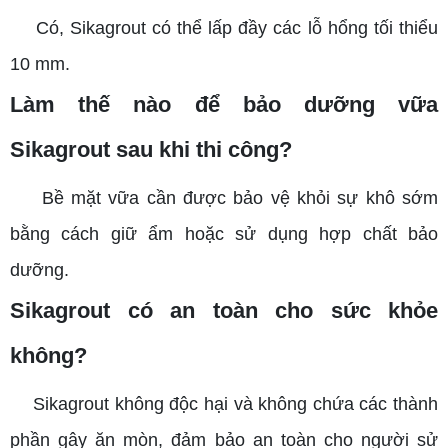
Có, Sikagrout có thể lấp đầy các lỗ hổng tối thiểu
10 mm.
Làm thế nào để bảo dưỡng vữa
Sikagrout sau khi thi công?
Bề mặt vữa cần được bảo vệ khỏi sự khô sớm
bằng cách giữ ẩm hoặc sử dụng hợp chất bảo
dưỡng.
Sikagrout có an toàn cho sức khỏe
không?
Sikagrout không độc hại và không chứa các thành
phần gây ăn mòn, đảm bảo an toàn cho người sử