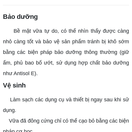
Bảo dưỡng
Bề mặt vữa tự do, có thể nhìn thấy được càng
nhỏ càng tốt và bảo vệ sản phẩm tránh bị khô sớm
bằng các biện pháp bảo dưỡng thông thường (giữ
ẩm, phủ bao bố ướt, sử dụng hợp chất bảo dưỡng
như Antisol E).
Vệ sinh
Làm sạch các dụng cụ và thiết bị ngay sau khi sử
dụng.
Vữa đã đông cứng chỉ có thể cạo bỏ bằng các biện
pháp cơ học.