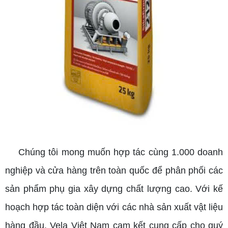
Chúng tôi mong muốn hợp tác cùng 1.000 doanh
nghiệp và cửa hàng trên toàn quốc để phân phối các
sản phẩm phụ gia xây dựng chất lượng cao. Với kế
hoạch hợp tác toàn diện với các nhà sản xuất vật liệu
hàng đầu, Vela Việt Nam cam kết cung cấp cho quý