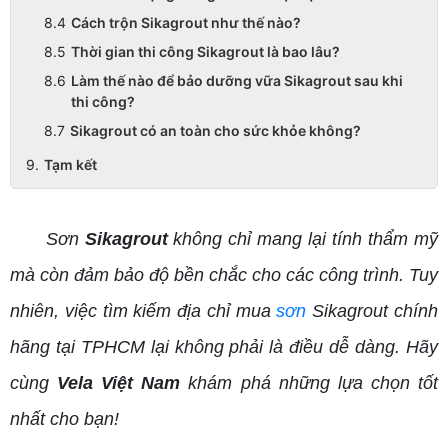
Cách trộn Sikagrout như thế nào?
Thời gian thi công Sikagrout là bao lâu?
Làm thế nào để bảo dưỡng vữa Sikagrout sau khi
thi công?
Sikagrout có an toàn cho sức khỏe không?
Tạm kết
Sơn
Sikagrout
không chỉ mang lại tính thẩm mỹ
mà còn đảm bảo độ bền chắc cho các công trình. Tuy
nhiên, việc tìm kiếm địa chỉ mua
sơn
Sikagrout chính
hãng tại TPHCM lại không phải là điều dễ dàng. Hãy
cùng
Vela Việt Nam
khám phá những lựa chọn tốt
nhất cho bạn!