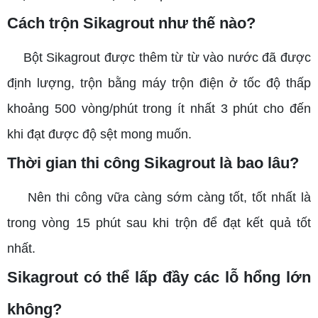
Cách trộn Sikagrout như thế nào?
Bột Sikagrout được thêm từ từ vào nước đã được
định lượng, trộn bằng máy trộn điện ở tốc độ thấp
khoảng 500 vòng/phút trong ít nhất 3 phút cho đến
khi đạt được độ sệt mong muốn.
Thời gian thi công Sikagrout là bao lâu?
Nên thi công vữa càng sớm càng tốt, tốt nhất là
trong vòng 15 phút sau khi trộn để đạt kết quả tốt
nhất.
Sikagrout có thể lấp đầy các lỗ hổng lớn
không?