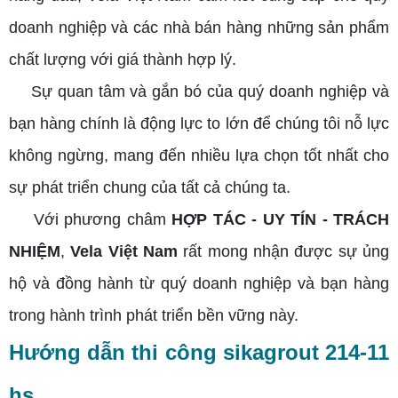
doanh nghiệp và các nhà bán hàng những sản phẩm
chất lượng với giá thành hợp lý.
Sự quan tâm và gắn bó của quý doanh nghiệp và
bạn hàng chính là động lực to lớn để chúng tôi nỗ lực
không ngừng, mang đến nhiều lựa chọn tốt nhất cho
sự phát triển chung của tất cả chúng ta.
Với phương châm
HỢP TÁC - UY TÍN - TRÁCH
NHIỆM
,
Vela Việt Nam
rất mong nhận được sự ủng
hộ và đồng hành từ quý doanh nghiệp và bạn hàng
trong hành trình phát triển bền vững này.
Hướng dẫn thi công sikagrout 214-11
hs