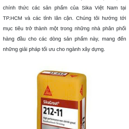
chính thức các sản phẩm của Sika Việt Nam tại
TP.HCM và các tỉnh lân cận. Chúng tôi hướng tới
mục tiêu trở thành một trong những nhà phân phối
hàng đầu cho các dòng sản phẩm này, mang đến
những giải pháp tối ưu cho ngành xây dựng.