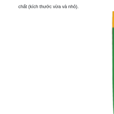
chất (kích thước vừa và nhỏ).