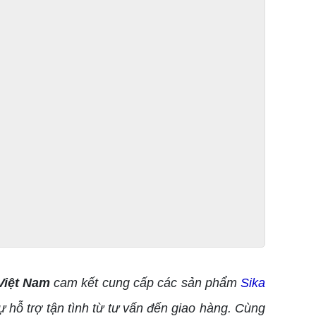
Việt Nam
cam kết cung cấp các sản phẩm
Sika
 hỗ trợ tận tình từ tư vấn đến giao hàng. Cùng