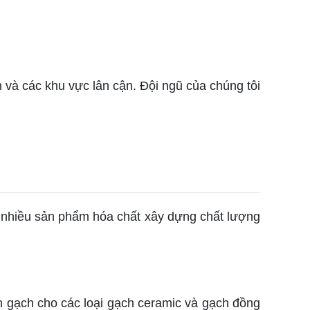
 và các khu vực lân cận. Đội ngũ của chúng tôi
ấp nhiều sản phẩm hóa chất xây dựng chất lượng
n gạch cho các loại gạch ceramic và gạch đồng