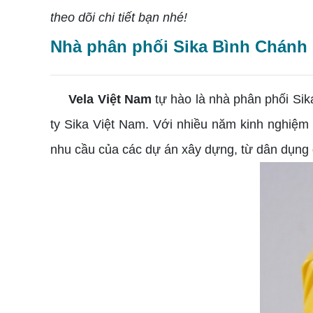
theo dõi chi tiết bạn nhé!
Nhà phân phối Sika Bình Chánh 
Vela Việt Nam
tự hào là nhà phân phối Sik
ty Sika Việt Nam. Với nhiều năm kinh nghiệm
nhu cầu của các dự án xây dựng, từ dân dụng