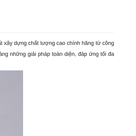
ất xây dựng chất lượng cao chính hãng từ công
ng những giải pháp toàn diện, đáp ứng tối đa