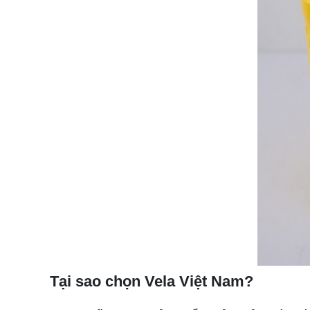
Tại sao chọn Vela Việt Nam?