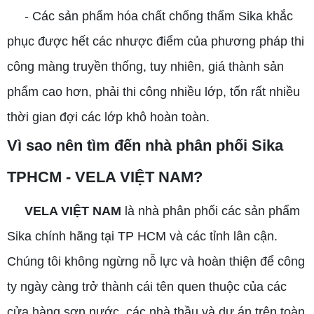
- Các sản phẩm hóa chất chống thấm Sika khắc
phục được hết các nhược điểm của phương pháp thi
công màng truyền thống, tuy nhiên, giá thành sản
phẩm cao hơn, phải thi công nhiều lớp, tốn rất nhiều
thời gian đợi các lớp khô hoàn toàn.
Vì sao nên tìm đến nhà phân phối Sika
TPHCM - VELA VIỆT NAM?
VELA VIỆT NAM
là nhà phân phối các sản phẩm
Sika chính hãng tại TP HCM và các tỉnh lân cận.
Chúng tôi không ngừng nỗ lực và hoàn thiện để công
ty ngày càng trở thành cái tên quen thuộc của các
cửa hàng sơn nước, các nhà thầu và dự án trên toàn