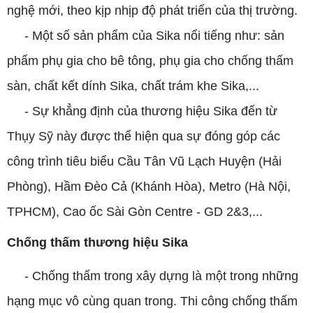
nghệ mới, theo kịp nhịp độ phát triển của thị trường.
- Một số sản phẩm của Sika nổi tiếng như: sản
phẩm phụ gia cho bê tông, phụ gia cho chống thấm
sàn, chất kết dính Sika, chất trám khe Sika,...
- Sự khẳng định của thương hiệu Sika đến từ
Thụy Sỹ này được thể hiện qua sự đóng góp các
công trình tiêu biểu Cầu Tân Vũ Lạch Huyện (Hải
Phòng), Hầm Đèo Cả (Khánh Hòa), Metro (Hà Nội,
TPHCM), Cao ốc Sài Gòn Centre - GD 2&3,...
Chống thấm thương hiệu Sika
- Chống thấm trong xây dựng là một trong những
hạng mục vô cùng quan trong. Thi công chống thấm