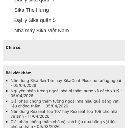
Sika The Hưng
Đại lý Sika quận 5
Nhà máy Sika Việt Nam
Chia sẻ:
Bài viết khác:
Nên dùng Sika RainTite hay SikaCoat Plus cho tường ngoài
- 05/04/2026
Nguyên nhân tường ngoài nhà bị thấm nước và cách xử lý -
05/04/2026
Giải pháp chống thấm tường ngoài nhà hiệu quả bằng vật
liệu chống thấm. - 05/04/2026
Nên dùng Rexseal Top 107 hay Rexseal Top 109 cho nhà
vệ sinh - 11/04/2026
Giải pháp chống thấm nhà vệ sinh hiệu quả bằng vật liệu
chống thấm - 09/03/2026