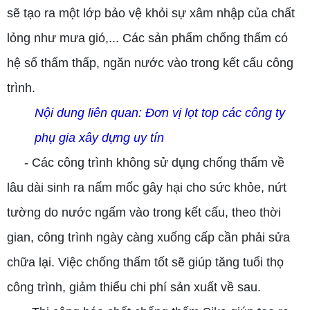
sẽ tạo ra một lớp bảo vệ khỏi sự xâm nhập của chất
lỏng như mưa gió,... Các sản phẩm chống thấm có
hệ số thấm thấp, ngăn nước vào trong kết cấu công
trình.
Nội dung liên quan:
Đơn vị lọt top các công ty
phụ gia xây dựng uy tín
- Các công trình không sử dụng chống thấm về
lâu dài sinh ra nấm mốc gây hại cho sức khỏe, nứt
tường do nước ngấm vào trong kết cấu, theo thời
gian, công trình ngày càng xuống cấp cần phải sửa
chữa lại. Việc chống thấm tốt sẽ giúp tăng tuổi thọ
công trình, giảm thiểu chi phí sản xuất về sau.