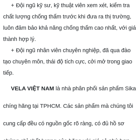
+ Đội ngũ kỹ sư, kỹ thuật viên xem xét, kiểm tra
chất lượng chống thấm trước khi đưa ra thị trường,
luôn đảm bảo khả năng chống thấm cao nhất, với giá
thành hợp lý.
+ Đội ngũ nhân viên chuyên nghiệp, đã qua đào
tạo chuyên môn, thái độ tích cực, cởi mở trong giao
tiếp.
VELA VIỆT NAM
là nhà phân phối sản phẩm Sika
chíng hãng tại TPHCM. Các sản phẩm mà chúng tôi
cung cấp đều có nguồn gốc rõ ràng, có đủ hồ sơ