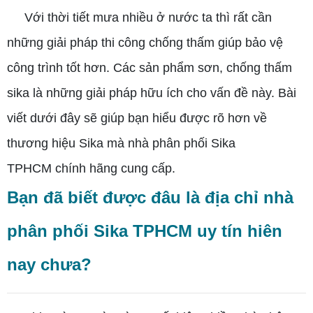
Với thời tiết mưa nhiều ở nước ta thì rất cần
những giải pháp thi công chống thấm giúp bảo vệ
công trình tốt hơn. Các sản phẩm sơn, chống thấm
sika là những giải pháp hữu ích cho vấn đề này. Bài
viết dưới đây sẽ giúp bạn hiểu được rõ hơn về
thương hiệu Sika mà nhà phân phối Sika
TPHCM
chính hãng cung cấp.
Bạn đã biết được đâu là địa chỉ nhà
phân phối Sika TPHCM uy tín hiên
nay chưa?