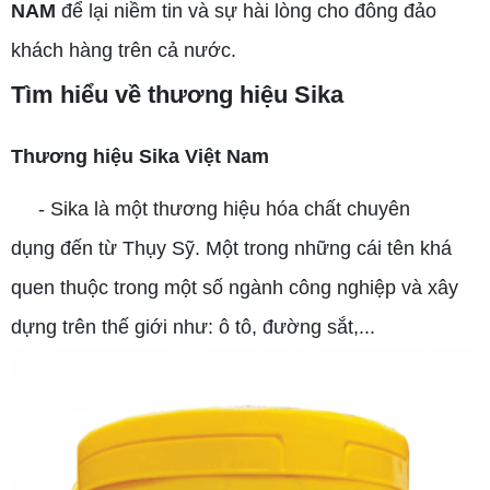
NAM
để lại niềm tin và sự hài lòng cho đông đảo
khách hàng trên cả nước.
Tìm hiểu về thương hiệu Sika
Thương hiệu Sika Việt Nam
- Sika là một thương hiệu hóa chất chuyên
dụng đến từ Thụy Sỹ. Một trong những cái tên khá
quen thuộc trong một số ngành công nghiệp và xây
dựng trên thế giới như: ô tô, đường sắt,...