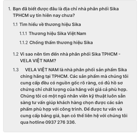
Bạn đã biết được đâu là địa chỉ nhà phân phối Sika
TPHCM uy tín hiên nay chưa?
Tìm hiểu về thương hiệu Sika
Thương hiệu Sika Việt Nam
Chống thấm thương hiệu Sika
Vì sao nên tìm đến nhà phân phối Sika TPHCM -
VELA VIỆT NAM?
VELA VIỆT NAM là nhà phân phối sản phẩm Sika
chíng hãng tại TPHCM. Các sản phẩm mà chúng tôi
cung cấp đều có nguồn gốc rõ ràng, có đủ hồ sơ
chứng chỉ chất lượng của hãng với giá cả phù hợp.
Chúng tôi có một ngũ nhân viên kỹ thuật luôn sẵn
sàng tư vấn giúp khách hàng chọn được các sản
phẩm phù hợp với công trình. Để được tư vấn và
cung cấp bảng giá, bạn có thể liên hệ với chúng tôi
qua hotline 0937 276 336.