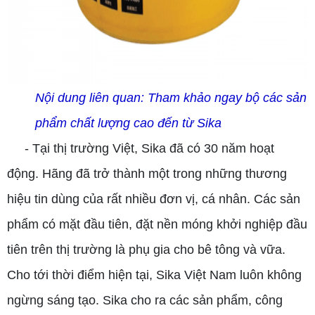
Nội dung liên quan:
Tham khảo ngay bộ các sản
phẩm chất lượng cao đến từ Sika
- Tại thị trường Việt, Sika đã có 30 năm hoạt
động. Hãng đã trở thành một trong những thương
hiệu tin dùng của rất nhiều đơn vị, cá nhân. Các sản
phẩm có mặt đầu tiên, đặt nền móng khởi nghiệp đầu
tiên trên thị trường là phụ gia cho bê tông và vữa.
Cho tới thời điểm hiện tại, Sika Việt Nam luôn không
ngừng sáng tạo. Sika cho ra các sản phẩm, công