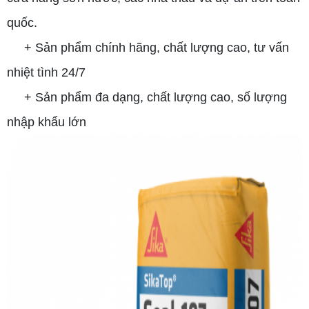
quốc.
+ Sản phẩm chính hãng, chất lượng cao, tư vấn
nhiệt tình 24/7
+ Sản phẩm đa dạng, chất lượng cao, số lượng
nhập khẩu lớn