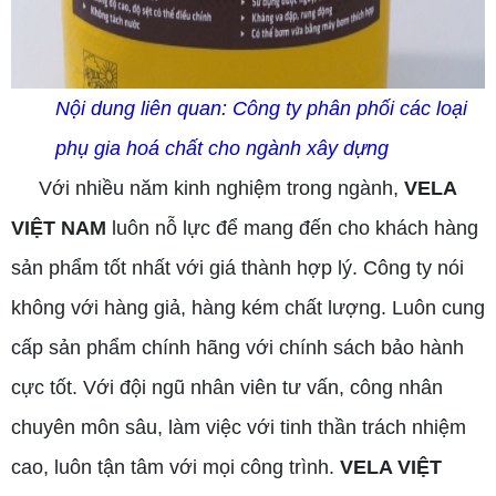
Nội dung liên quan:
Công ty phân phối các loại
phụ gia hoá chất cho ngành xây dựng
Với nhiều năm kinh nghiệm trong ngành,
VELA
VIỆT NAM
luôn nỗ lực để mang đến cho khách hàng
sản phẩm tốt nhất với giá thành hợp lý. Công ty nói
không với hàng giả, hàng kém chất lượng. Luôn cung
cấp sản phẩm chính hãng với chính sách bảo hành
cực tốt. Với đội ngũ nhân viên tư vấn, công nhân
chuyên môn sâu, làm việc với tinh thần trách nhiệm
cao, luôn tận tâm với mọi công trình.
VELA VIỆT