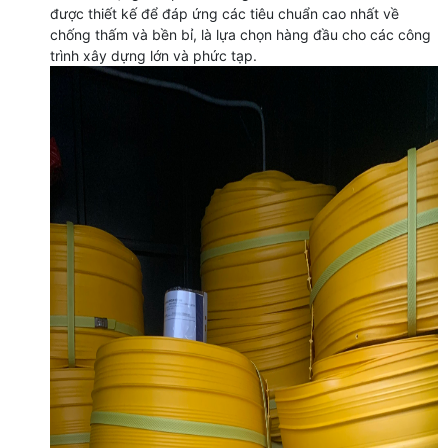
được thiết kế để đáp ứng các tiêu chuẩn cao nhất về
chống thấm và bền bỉ, là lựa chọn hàng đầu cho các công
trình xây dựng lớn và phức tạp.