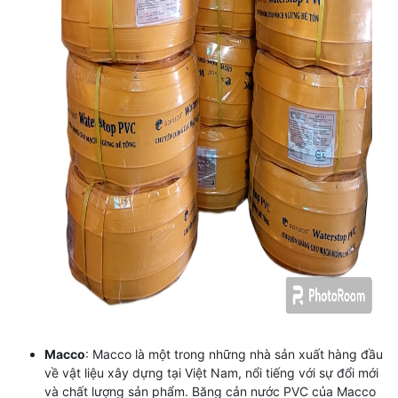
Macco
: Macco là một trong những nhà sản xuất hàng đầu
về vật liệu xây dựng tại Việt Nam, nổi tiếng với sự đổi mới
và chất lượng sản phẩm. Băng cản nước PVC của Macco