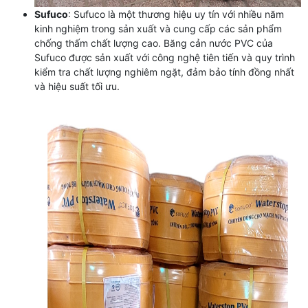
Sufuco
: Sufuco là một thương hiệu uy tín với nhiều năm
kinh nghiệm trong sản xuất và cung cấp các sản phẩm
chống thấm chất lượng cao. Băng cản nước PVC của
Sufuco được sản xuất với công nghệ tiên tiến và quy trình
kiểm tra chất lượng nghiêm ngặt, đảm bảo tính đồng nhất
và hiệu suất tối ưu.