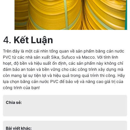
4.
Kết Luận
Trên đây là một cái nhìn tổng quan về sản phẩm băng cản nước
PVC từ các nhà sản xuất Sika, Sufuco và Macco. Với tính linh
hoạt, độ bền và hiệu suất ổn định, các sản phẩm này không chỉ
đảm bảo an toàn và bền vững cho các công trình xây dựng mà
còn mang lại sự tiện lợi và hiệu quả trong quá trình thi công. Hãy
lựa chọn băng cản nước PVC để bảo vệ và nâng cao giá trị của
công trình của bạn!
Chia sẻ:
Bài viết khác: