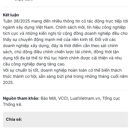
Kết luận
Tuần 38/2025 mang đến nhiều thông tin có tác động trực tiếp tới
ngành xây dựng Việt Nam. Chính sách mới, tín hiệu công nghiệp
tích cực và những kiến nghị từ cộng đồng doanh nghiệp đều cho
thấy sự chuyển động mạnh mẽ của nền kinh tế. Đối với các
doanh nghiệp xây dựng, đây là thời điểm cần theo sát chính
sách, chủ động điều chỉnh chiến lược tài chính, đồng thời tận
dụng tối đa lợi thế từ thủ tục hành chính được cải thiện và nhu
cầu công nghiệp đang tăng cao.
Với sự chuẩn bị tốt, doanh nghiệp hoàn toàn có thể biến thách
thức thành cơ hội, sẵn sàng bứt phá trong những tháng cuối năm
2025.
Nguồn tham khảo:
Báo Mới, VCCI, LuatVietnam.vn, Tổng cục
Thống kê.
Chia sẻ: